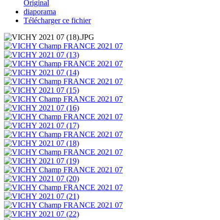
Original
diaporama
Télécharger ce fichier