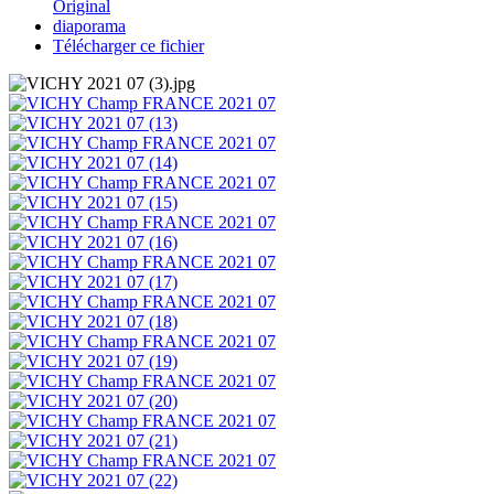
Original
diaporama
Télécharger ce fichier