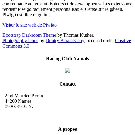
communauté active d'utilisateurs et de développeurs. Les extensions
rendent Piwigo facilement personnalisable. Cerise sur le gâteau,
Piwigo est libre et gratuit.
Visiter le site web de Piwigo
Bootstrap Darkroom Theme
by Thomas Kuther.
Photography Icons
by
Dmitry Baranovskiy
, licensed under
Creative
Commons 3.0
.
Racing Club Nantais
Contact
2 bd Maurice Bertin
44200 Nantes
09 83 99 22 57
A propos