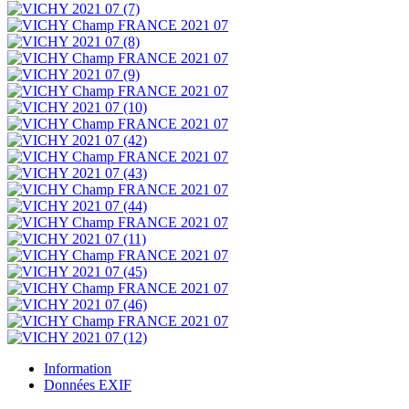
Information
Données EXIF