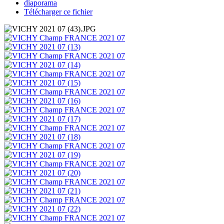
diaporama
Télécharger ce fichier