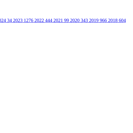
024
34
2023
1276
2022
444
2021
99
2020
343
2019
966
2018
604