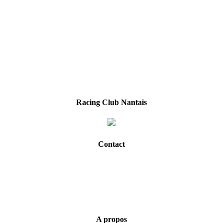
Racing Club Nantais
Contact
A propos