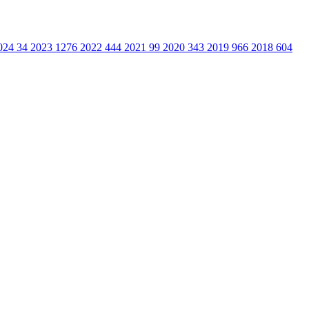
024
34
2023
1276
2022
444
2021
99
2020
343
2019
966
2018
604