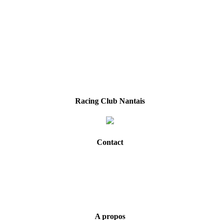
Racing Club Nantais
Contact
A propos