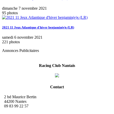
dimanche 7 novembre 2021
95 photos
2021 11 Jeux Atlantique d'hiver benjamin(e)s (LR)
samedi 6 novembre 2021
221 photos
Annonces Publicitaires
Racing Club Nantais
Contact
2 bd Maurice Bertin
44200 Nantes
09 83 99 22 57