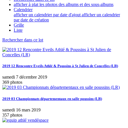
afficher à plat les photos des albums et des sous-albums
Calendrier
afficher un calendrier par date d'ajout
afficher un calendrier
par date de création
Grille
Liste
Rechercher dans ce lot
2019 12 Rencontre Eveils Athlé & Poussins à St Julien de Concelles (LR)
samedi 7 décembre 2019
369 photos
2019 03 Championnats départementaux en salle poussins (LR)
samedi 16 mars 2019
357 photos