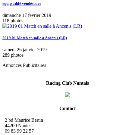
equip athlé vendéspace
dimanche 17 février 2019
118 photos
2019 01 Match en salle à Ancenis (LR)
samedi 26 janvier 2019
289 photos
Annonces Publicitaires
Racing Club Nantais
Contact
2 bd Maurice Bertin
44200 Nantes
09 83 99 22 57