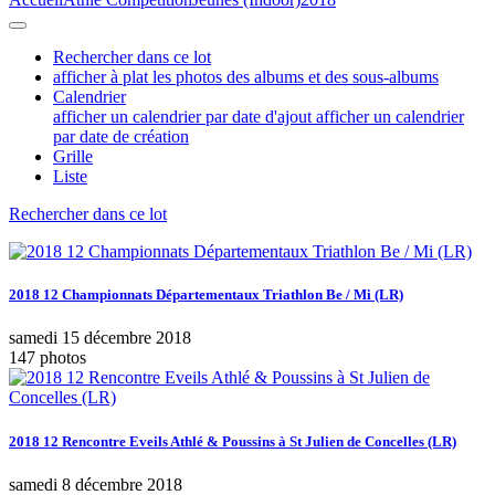
Rechercher dans ce lot
afficher à plat les photos des albums et des sous-albums
Calendrier
afficher un calendrier par date d'ajout
afficher un calendrier
par date de création
Grille
Liste
Rechercher dans ce lot
2018 12 Championnats Départementaux Triathlon Be / Mi (LR)
samedi 15 décembre 2018
147 photos
2018 12 Rencontre Eveils Athlé & Poussins à St Julien de Concelles (LR)
samedi 8 décembre 2018