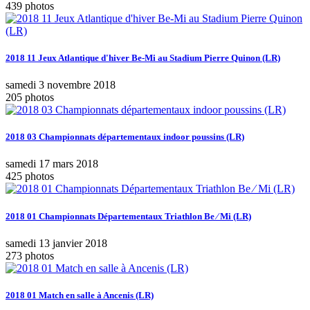
439 photos
2018 11 Jeux Atlantique d'hiver Be-Mi au Stadium Pierre Quinon (LR)
samedi 3 novembre 2018
205 photos
2018 03 Championnats départementaux indoor poussins (LR)
samedi 17 mars 2018
425 photos
2018 01 Championnats Départementaux Triathlon Be ⁄ Mi (LR)
samedi 13 janvier 2018
273 photos
2018 01 Match en salle à Ancenis (LR)