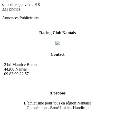
samedi 20 janvier 2018
331 photos
Annonces Publicitaires
Racing Club Nantais
Contact
2 bd Maurice Bertin
44200 Nantes
09 83 99 22 57
A propos
L´athlétisme pour tous en région Nantaise
Compétition - Santé Loisir - Handicap