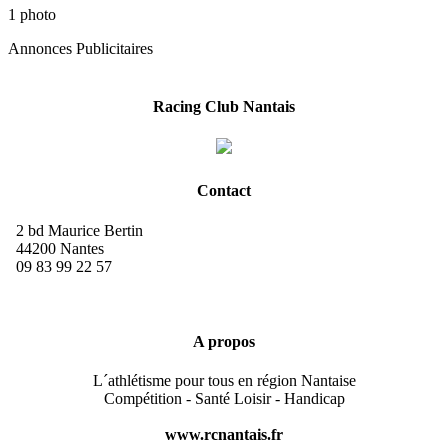
1 photo
Annonces Publicitaires
Racing Club Nantais
Contact
2 bd Maurice Bertin
44200 Nantes
09 83 99 22 57
A propos
L´athlétisme pour tous en région Nantaise
Compétition - Santé Loisir - Handicap
www.rcnantais.fr