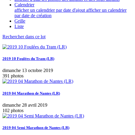
Calendrier
afficher un calendrier par date d'ajout
afficher un calendrier
par date de création
Grille
Liste
Rechercher dans ce lot
2019 10 Foulées du Tram (LR)
dimanche 13 octobre 2019
391 photos
2019 04 Marathon de Nantes (LR)
dimanche 28 avril 2019
102 photos
2019 04 Semi Marathon de Nantes (LR)