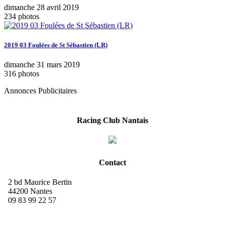
dimanche 28 avril 2019
234 photos
2019 03 Foulées de St Sébastien (LR)
dimanche 31 mars 2019
316 photos
Annonces Publicitaires
Racing Club Nantais
Contact
2 bd Maurice Bertin
44200 Nantes
09 83 99 22 57