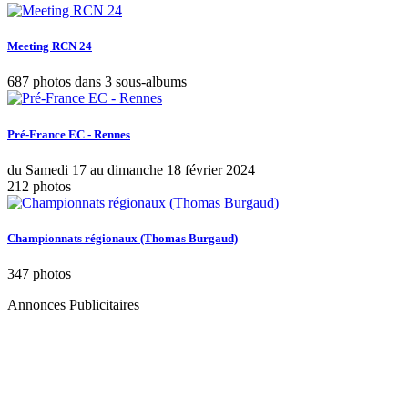
Meeting RCN 24
687 photos dans 3 sous-albums
Pré-France EC - Rennes
du Samedi 17 au dimanche 18 février 2024
212 photos
Championnats régionaux (Thomas Burgaud)
347 photos
Annonces Publicitaires