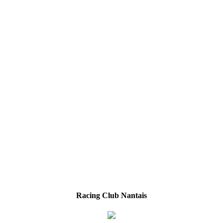
Racing Club Nantais