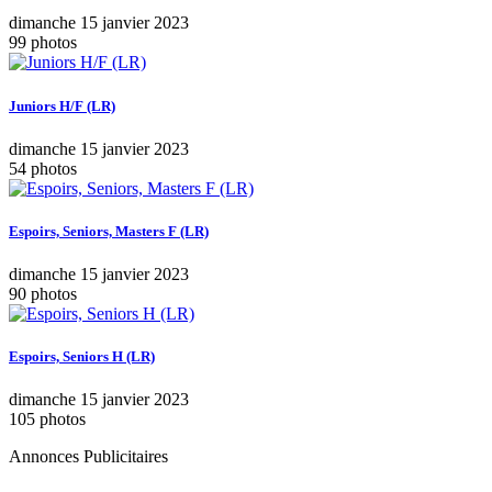
dimanche 15 janvier 2023
99 photos
Juniors H/F (LR)
dimanche 15 janvier 2023
54 photos
Espoirs, Seniors, Masters F (LR)
dimanche 15 janvier 2023
90 photos
Espoirs, Seniors H (LR)
dimanche 15 janvier 2023
105 photos
Annonces Publicitaires