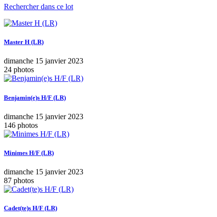
Rechercher dans ce lot
Master H (LR)
dimanche 15 janvier 2023
24 photos
Benjamin(e)s H/F (LR)
dimanche 15 janvier 2023
146 photos
Minimes H/F (LR)
dimanche 15 janvier 2023
87 photos
Cadet(te)s H/F (LR)