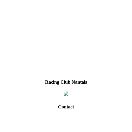
Racing Club Nantais
Contact