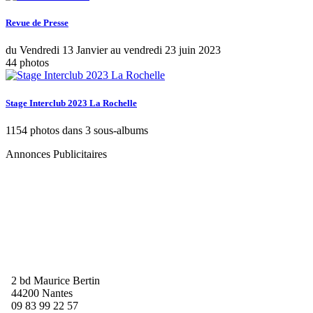
Revue de Presse
du Vendredi 13 Janvier au vendredi 23 juin 2023
44 photos
Stage Interclub 2023 La Rochelle
1154 photos dans 3 sous-albums
Annonces Publicitaires
2 bd Maurice Bertin
44200 Nantes
09 83 99 22 57