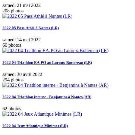
samedi 21 mai 2022
208 photos
2022 05 Pass'Athlé à Nantes (LR)
samedi 14 mai 2022
60 photos
2022 04 Triathlon EA-PO au Loroux-Bottereau (LR)
samedi 30 avril 2022
294 photos
2022 04 Triathlon interne - Benjamins à Nantes (AR)
62 photos
2022 04 Jeux Atlantique Minimes (LR)