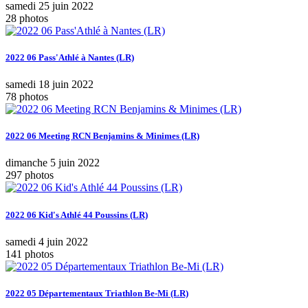
samedi 25 juin 2022
28 photos
2022 06 Pass'Athlé à Nantes (LR)
samedi 18 juin 2022
78 photos
2022 06 Meeting RCN Benjamins & Minimes (LR)
dimanche 5 juin 2022
297 photos
2022 06 Kid's Athlé 44 Poussins (LR)
samedi 4 juin 2022
141 photos
2022 05 Départementaux Triathlon Be-Mi (LR)