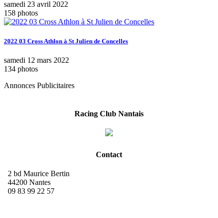
samedi 23 avril 2022
158 photos
2022 03 Cross Athlon à St Julien de Concelles
samedi 12 mars 2022
134 photos
Annonces Publicitaires
Racing Club Nantais
Contact
2 bd Maurice Bertin
44200 Nantes
09 83 99 22 57