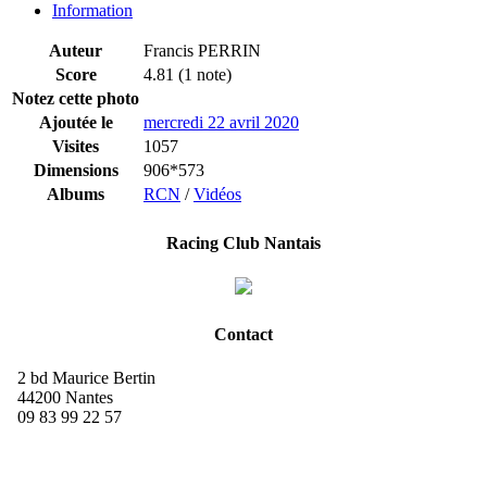
Information
Auteur
Francis PERRIN
Score
4.81
(1 note)
Notez cette photo
Ajoutée le
mercredi 22 avril 2020
Visites
1057
Dimensions
906*573
Albums
RCN
/
Vidéos
Racing Club Nantais
Contact
2 bd Maurice Bertin
44200 Nantes
09 83 99 22 57