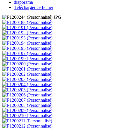
diaporama
Télécharger ce fichier