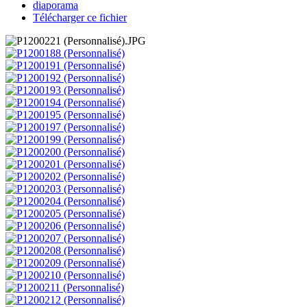
diaporama
Télécharger ce fichier