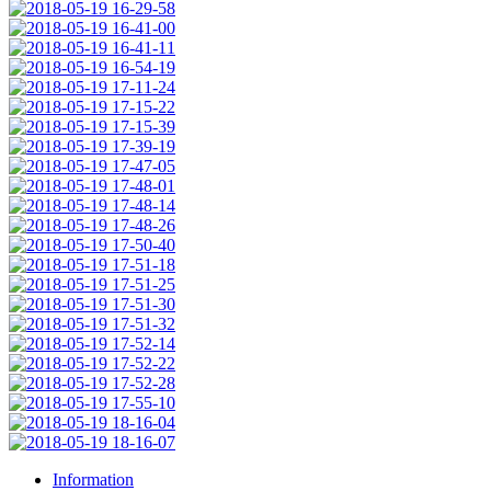
Information