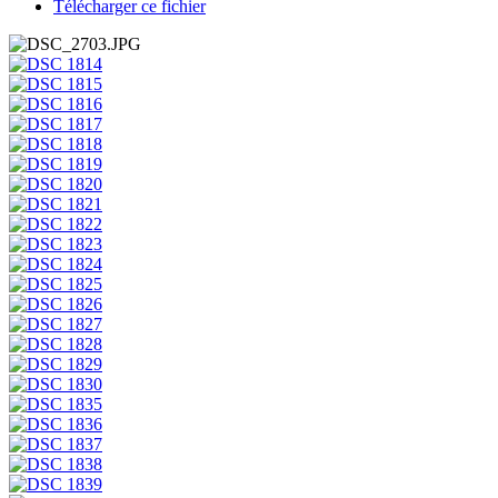
Télécharger ce fichier