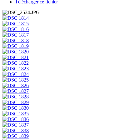
Télécharger ce fichier