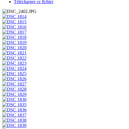
Télécharger ce fichier