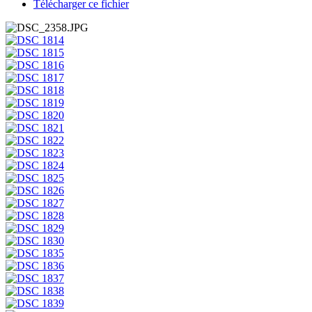
Télécharger ce fichier