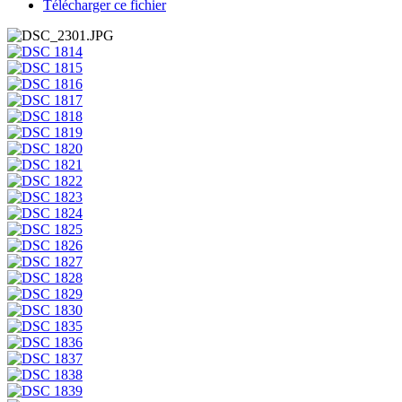
Télécharger ce fichier