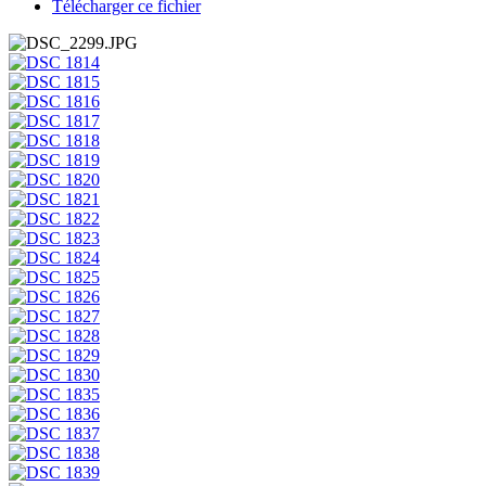
Télécharger ce fichier