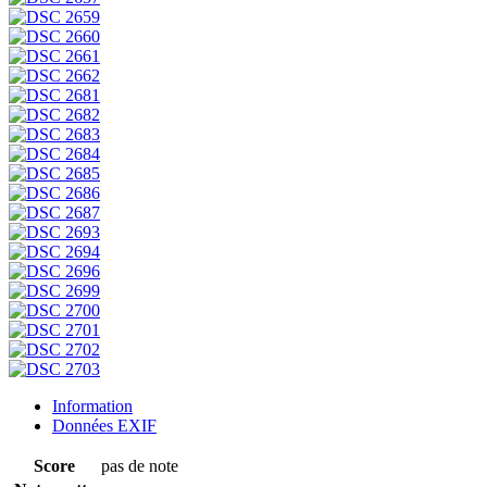
Information
Données EXIF
Score
pas de note