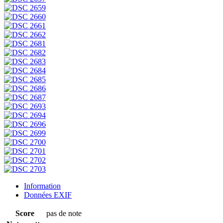
Information
Données EXIF
Score
pas de note