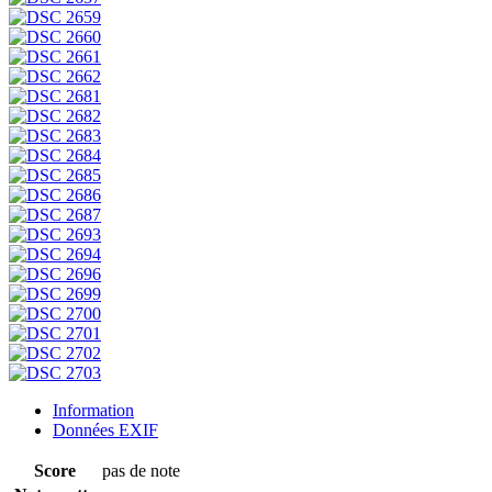
Information
Données EXIF
Score
pas de note