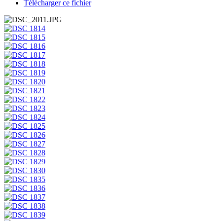
Télécharger ce fichier