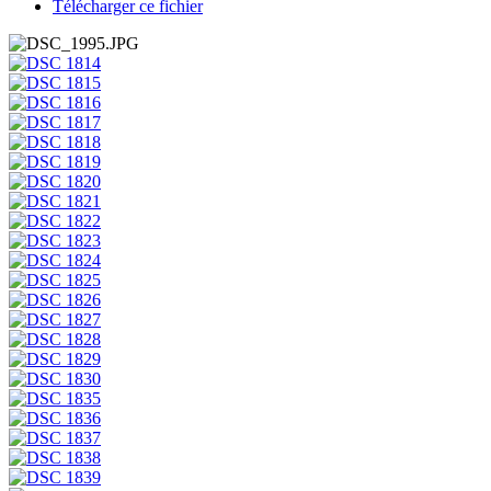
Télécharger ce fichier