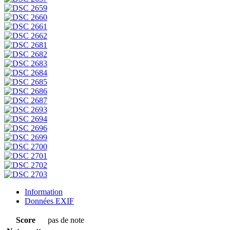
Information
Données EXIF
Score
pas de note