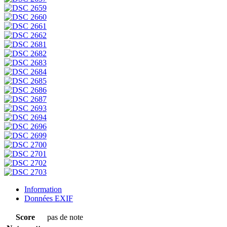
Information
Données EXIF
Score
pas de note