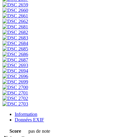
Information
Données EXIF
Score
pas de note