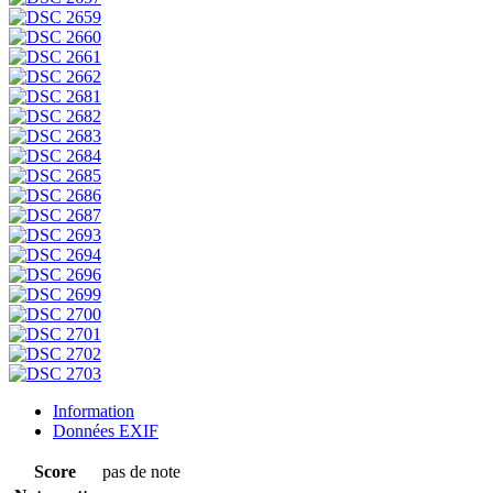
Information
Données EXIF
Score
pas de note