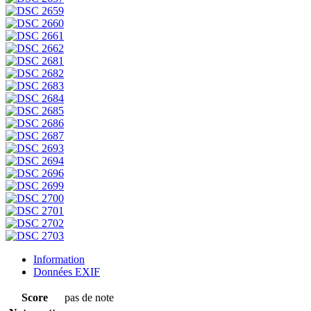
Information
Données EXIF
Score
pas de note