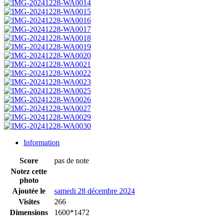
Information
Score
pas de note
Notez cette
photo
Ajoutée le
samedi 28 décembre 2024
Visites
266
Dimensions
1600*1472