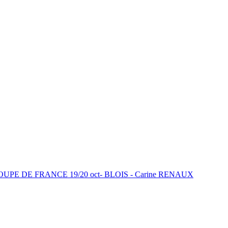
OUPE DE FRANCE 19/20 oct- BLOIS - Carine RENAUX