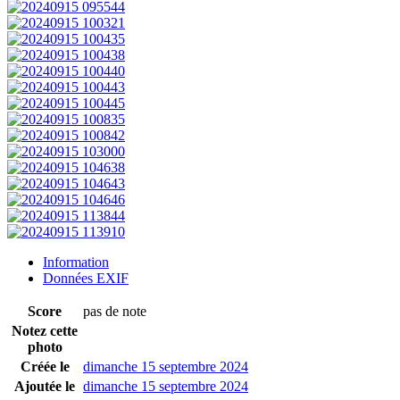
Information
Données EXIF
Score
pas de note
Notez cette
photo
Créée le
dimanche 15 septembre 2024
Ajoutée le
dimanche 15 septembre 2024