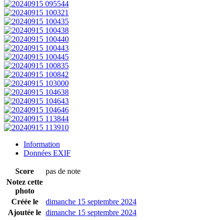
Information
Données EXIF
Score
pas de note
Notez cette
photo
Créée le
dimanche 15 septembre 2024
Ajoutée le
dimanche 15 septembre 2024