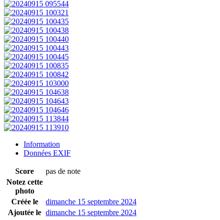
Information
Données EXIF
Score
pas de note
Notez cette
photo
Créée le
dimanche 15 septembre 2024
Ajoutée le
dimanche 15 septembre 2024