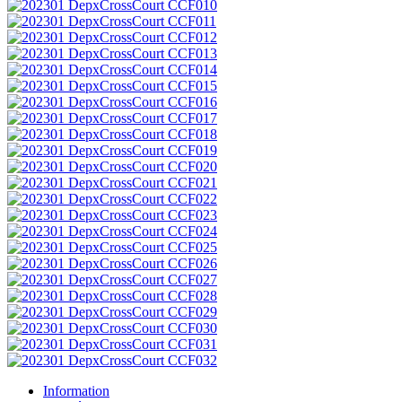
Information