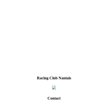
Racing Club Nantais
Contact