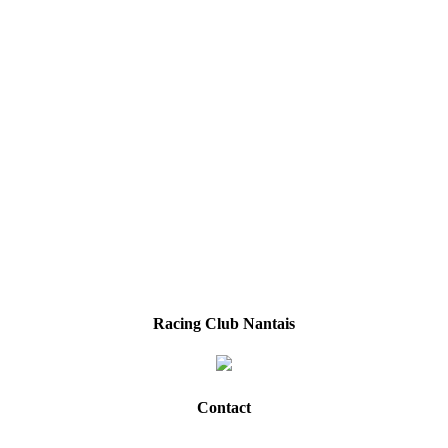
Racing Club Nantais
Contact