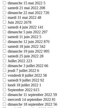
dimanche 15 mai 2022
5
samedi 21 mai 2022
208
dimanche 22 mai 2022
726
mardi 31 mai 2022
48
Juin 2022
2678
samedi 4 juin 2022
141
dimanche 5 juin 2022
297
samedi 11 juin 2022
5
dimanche 12 juin 2022
870
samedi 18 juin 2022
342
dimanche 19 juin 2022
995
samedi 25 juin 2022
28
Juillet 2022
223
dimanche 3 juillet 2022
66
jeudi 7 juillet 2022
6
vendredi 8 juillet 2022
58
samedi 9 juillet 2022
92
lundi 18 juillet 2022
1
Septembre 2022
615
dimanche 11 septembre 2022
59
mercredi 14 septembre 2022
81
dimanche 18 septembre 2022
56