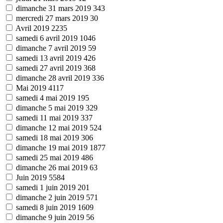
dimanche 31 mars 2019
343
mercredi 27 mars 2019
30
Avril 2019
2235
samedi 6 avril 2019
1046
dimanche 7 avril 2019
59
samedi 13 avril 2019
426
samedi 27 avril 2019
368
dimanche 28 avril 2019
336
Mai 2019
4117
samedi 4 mai 2019
195
dimanche 5 mai 2019
329
samedi 11 mai 2019
337
dimanche 12 mai 2019
524
samedi 18 mai 2019
306
dimanche 19 mai 2019
1877
samedi 25 mai 2019
486
dimanche 26 mai 2019
63
Juin 2019
5584
samedi 1 juin 2019
201
dimanche 2 juin 2019
571
samedi 8 juin 2019
1609
dimanche 9 juin 2019
56