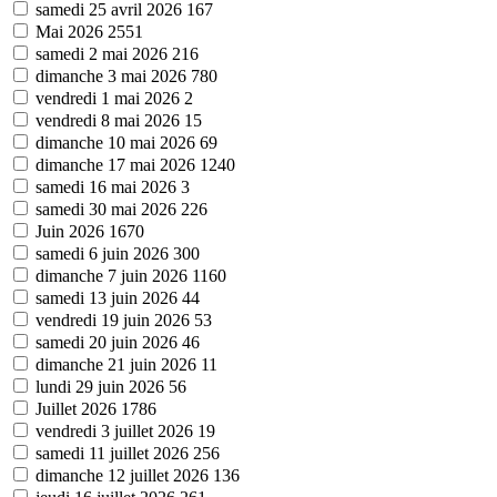
samedi 25 avril 2026
167
Mai 2026
2551
samedi 2 mai 2026
216
dimanche 3 mai 2026
780
vendredi 1 mai 2026
2
vendredi 8 mai 2026
15
dimanche 10 mai 2026
69
dimanche 17 mai 2026
1240
samedi 16 mai 2026
3
samedi 30 mai 2026
226
Juin 2026
1670
samedi 6 juin 2026
300
dimanche 7 juin 2026
1160
samedi 13 juin 2026
44
vendredi 19 juin 2026
53
samedi 20 juin 2026
46
dimanche 21 juin 2026
11
lundi 29 juin 2026
56
Juillet 2026
1786
vendredi 3 juillet 2026
19
samedi 11 juillet 2026
256
dimanche 12 juillet 2026
136