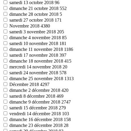
samedi 13 octobre 2018
96
dimanche 21 octobre 2018
552
dimanche 28 octobre 2018
5
samedi 27 octobre 2018
171
Novembre 2018
4380
samedi 3 novembre 2018
205
dimanche 4 novembre 2018
85
samedi 10 novembre 2018
181
dimanche 11 novembre 2018
1186
samedi 17 novembre 2018
397
dimanche 18 novembre 2018
415
mercredi 14 novembre 2018
20
samedi 24 novembre 2018
578
dimanche 25 novembre 2018
1313
Décembre 2018
4297
dimanche 2 décembre 2018
420
samedi 8 décembre 2018
469
dimanche 9 décembre 2018
2747
samedi 15 décembre 2018
279
vendredi 14 décembre 2018
103
dimanche 16 décembre 2018
158
dimanche 23 décembre 2018
28