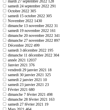
mardi 27 septembre 2022
128
samedi 24 septembre 2022
291
Octobre 2022
305
samedi 15 octobre 2022
305
Novembre 2022
1430
dimanche 13 novembre 2022
31
samedi 19 novembre 2022
161
dimanche 20 novembre 2022
341
dimanche 27 novembre 2022
897
Décembre 2022
499
samedi 3 décembre 2022
195
dimanche 11 décembre 2022
304
année 2021
12037
Janvier 2021
376
vendredi 29 janvier 2021
18
samedi 30 janvier 2021
325
samedi 2 janvier 2021
10
samedi 23 janvier 2021
23
Février 2021
680
dimanche 7 février 2021
498
dimanche 28 février 2021
163
samedi 27 février 2021
19
Mars 2021
464