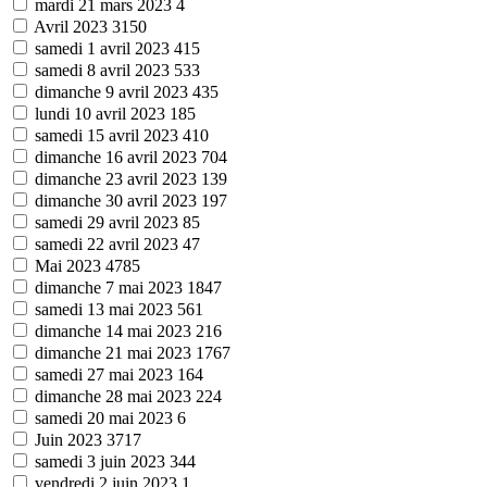
mardi 21 mars 2023
4
Avril 2023
3150
samedi 1 avril 2023
415
samedi 8 avril 2023
533
dimanche 9 avril 2023
435
lundi 10 avril 2023
185
samedi 15 avril 2023
410
dimanche 16 avril 2023
704
dimanche 23 avril 2023
139
dimanche 30 avril 2023
197
samedi 29 avril 2023
85
samedi 22 avril 2023
47
Mai 2023
4785
dimanche 7 mai 2023
1847
samedi 13 mai 2023
561
dimanche 14 mai 2023
216
dimanche 21 mai 2023
1767
samedi 27 mai 2023
164
dimanche 28 mai 2023
224
samedi 20 mai 2023
6
Juin 2023
3717
samedi 3 juin 2023
344
vendredi 2 juin 2023
1