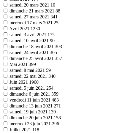
samedi 20 mars 2021
10
dimanche 21 mars 2021
88
samedi 27 mars 2021
341
mercredi 17 mars 2021
25
Avril 2021
1230
samedi 3 avril 2021
175
samedi 10 avril 2021
90
dimanche 18 avril 2021
303
samedi 24 avril 2021
305
dimanche 25 avril 2021
357
Mai 2021
399
samedi 8 mai 2021
59
samedi 22 mai 2021
340
Juin 2021
1960
samedi 5 juin 2021
254
dimanche 6 juin 2021
359
vendredi 11 juin 2021
483
dimanche 13 juin 2021
271
samedi 19 juin 2021
139
dimanche 20 juin 2021
158
mercredi 23 juin 2021
296
Juillet 2021
118