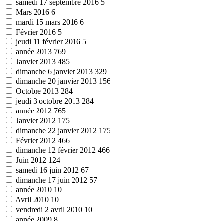
samedi 17 septembre 2016
5
Mars 2016
6
mardi 15 mars 2016
6
Février 2016
5
jeudi 11 février 2016
5
année 2013
769
Janvier 2013
485
dimanche 6 janvier 2013
329
dimanche 20 janvier 2013
156
Octobre 2013
284
jeudi 3 octobre 2013
284
année 2012
765
Janvier 2012
175
dimanche 22 janvier 2012
175
Février 2012
466
dimanche 12 février 2012
466
Juin 2012
124
samedi 16 juin 2012
67
dimanche 17 juin 2012
57
année 2010
10
Avril 2010
10
vendredi 2 avril 2010
10
année 2009
8