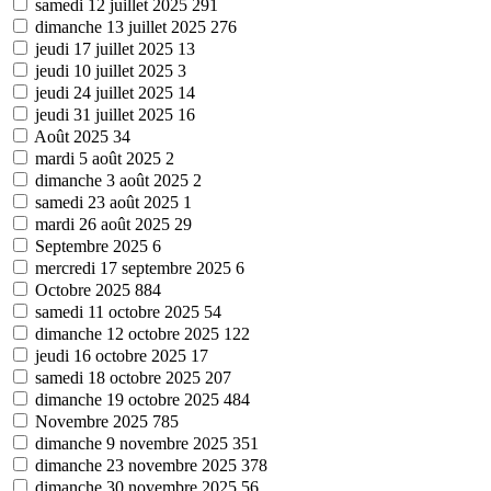
samedi 12 juillet 2025
291
dimanche 13 juillet 2025
276
jeudi 17 juillet 2025
13
jeudi 10 juillet 2025
3
jeudi 24 juillet 2025
14
jeudi 31 juillet 2025
16
Août 2025
34
mardi 5 août 2025
2
dimanche 3 août 2025
2
samedi 23 août 2025
1
mardi 26 août 2025
29
Septembre 2025
6
mercredi 17 septembre 2025
6
Octobre 2025
884
samedi 11 octobre 2025
54
dimanche 12 octobre 2025
122
jeudi 16 octobre 2025
17
samedi 18 octobre 2025
207
dimanche 19 octobre 2025
484
Novembre 2025
785
dimanche 9 novembre 2025
351
dimanche 23 novembre 2025
378
dimanche 30 novembre 2025
56