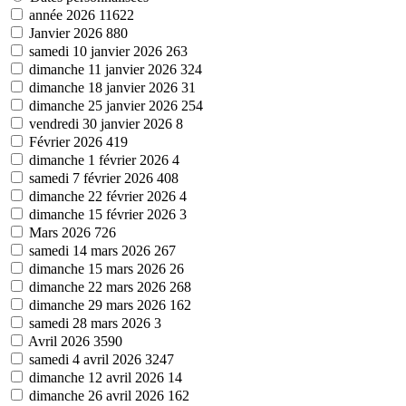
année 2026
11622
Janvier 2026
880
samedi 10 janvier 2026
263
dimanche 11 janvier 2026
324
dimanche 18 janvier 2026
31
dimanche 25 janvier 2026
254
vendredi 30 janvier 2026
8
Février 2026
419
dimanche 1 février 2026
4
samedi 7 février 2026
408
dimanche 22 février 2026
4
dimanche 15 février 2026
3
Mars 2026
726
samedi 14 mars 2026
267
dimanche 15 mars 2026
26
dimanche 22 mars 2026
268
dimanche 29 mars 2026
162
samedi 28 mars 2026
3
Avril 2026
3590
samedi 4 avril 2026
3247
dimanche 12 avril 2026
14
dimanche 26 avril 2026
162