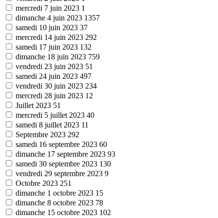
mercredi 7 juin 2023
1
dimanche 4 juin 2023
1357
samedi 10 juin 2023
37
mercredi 14 juin 2023
292
samedi 17 juin 2023
132
dimanche 18 juin 2023
759
vendredi 23 juin 2023
51
samedi 24 juin 2023
497
vendredi 30 juin 2023
234
mercredi 28 juin 2023
12
Juillet 2023
51
mercredi 5 juillet 2023
40
samedi 8 juillet 2023
11
Septembre 2023
292
samedi 16 septembre 2023
60
dimanche 17 septembre 2023
93
samedi 30 septembre 2023
130
vendredi 29 septembre 2023
9
Octobre 2023
251
dimanche 1 octobre 2023
15
dimanche 8 octobre 2023
78
dimanche 15 octobre 2023
102