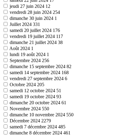
samedi 22 juin 2024
17
jeudi 27 juin 2024
12
vendredi 28 juin 2024
254
dimanche 30 juin 2024
1
Juillet 2024
331
samedi 20 juillet 2024
176
vendredi 19 juillet 2024
117
dimanche 21 juillet 2024
38
Août 2024
1
lundi 19 août 2024
1
Septembre 2024
256
dimanche 15 septembre 2024
82
samedi 14 septembre 2024
168
vendredi 27 septembre 2024
6
Octobre 2024
205
samedi 12 octobre 2024
51
samedi 19 octobre 2024
93
dimanche 20 octobre 2024
61
Novembre 2024
550
dimanche 10 novembre 2024
550
Décembre 2024
2279
samedi 7 décembre 2024
485
dimanche 8 décembre 2024
461