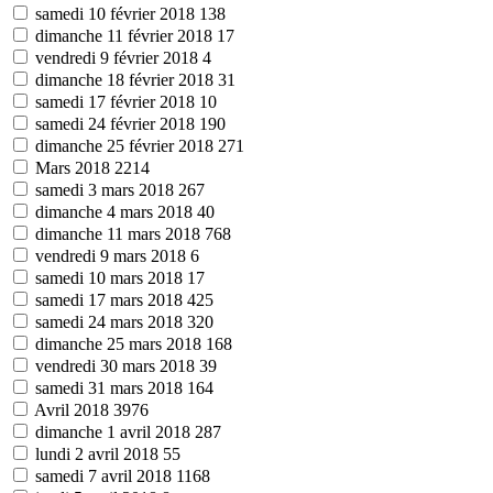
samedi 10 février 2018
138
dimanche 11 février 2018
17
vendredi 9 février 2018
4
dimanche 18 février 2018
31
samedi 17 février 2018
10
samedi 24 février 2018
190
dimanche 25 février 2018
271
Mars 2018
2214
samedi 3 mars 2018
267
dimanche 4 mars 2018
40
dimanche 11 mars 2018
768
vendredi 9 mars 2018
6
samedi 10 mars 2018
17
samedi 17 mars 2018
425
samedi 24 mars 2018
320
dimanche 25 mars 2018
168
vendredi 30 mars 2018
39
samedi 31 mars 2018
164
Avril 2018
3976
dimanche 1 avril 2018
287
lundi 2 avril 2018
55
samedi 7 avril 2018
1168