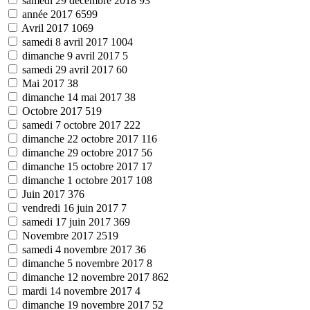
samedi 29 décembre 2018
93
année 2017
6599
Avril 2017
1069
samedi 8 avril 2017
1004
dimanche 9 avril 2017
5
samedi 29 avril 2017
60
Mai 2017
38
dimanche 14 mai 2017
38
Octobre 2017
519
samedi 7 octobre 2017
222
dimanche 22 octobre 2017
116
dimanche 29 octobre 2017
56
dimanche 15 octobre 2017
17
dimanche 1 octobre 2017
108
Juin 2017
376
vendredi 16 juin 2017
7
samedi 17 juin 2017
369
Novembre 2017
2519
samedi 4 novembre 2017
36
dimanche 5 novembre 2017
8
dimanche 12 novembre 2017
862
mardi 14 novembre 2017
4
dimanche 19 novembre 2017
52