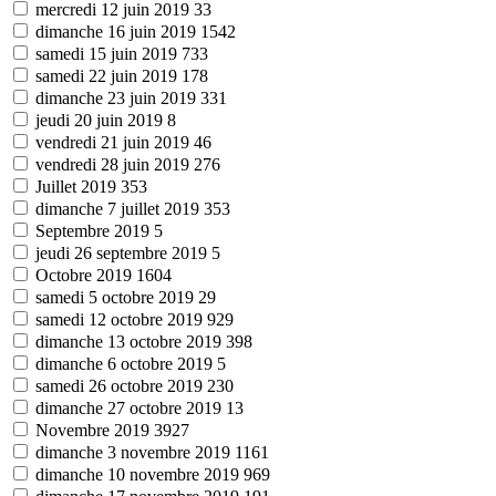
mercredi 12 juin 2019
33
dimanche 16 juin 2019
1542
samedi 15 juin 2019
733
samedi 22 juin 2019
178
dimanche 23 juin 2019
331
jeudi 20 juin 2019
8
vendredi 21 juin 2019
46
vendredi 28 juin 2019
276
Juillet 2019
353
dimanche 7 juillet 2019
353
Septembre 2019
5
jeudi 26 septembre 2019
5
Octobre 2019
1604
samedi 5 octobre 2019
29
samedi 12 octobre 2019
929
dimanche 13 octobre 2019
398
dimanche 6 octobre 2019
5
samedi 26 octobre 2019
230
dimanche 27 octobre 2019
13
Novembre 2019
3927
dimanche 3 novembre 2019
1161
dimanche 10 novembre 2019
969