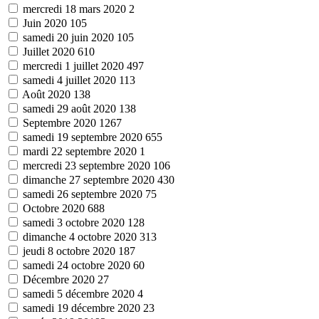
mercredi 18 mars 2020
2
Juin 2020
105
samedi 20 juin 2020
105
Juillet 2020
610
mercredi 1 juillet 2020
497
samedi 4 juillet 2020
113
Août 2020
138
samedi 29 août 2020
138
Septembre 2020
1267
samedi 19 septembre 2020
655
mardi 22 septembre 2020
1
mercredi 23 septembre 2020
106
dimanche 27 septembre 2020
430
samedi 26 septembre 2020
75
Octobre 2020
688
samedi 3 octobre 2020
128
dimanche 4 octobre 2020
313
jeudi 8 octobre 2020
187
samedi 24 octobre 2020
60
Décembre 2020
27
samedi 5 décembre 2020
4
samedi 19 décembre 2020
23