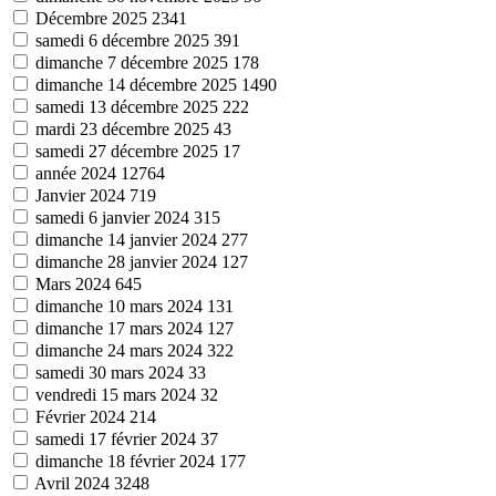
Décembre 2025
2341
samedi 6 décembre 2025
391
dimanche 7 décembre 2025
178
dimanche 14 décembre 2025
1490
samedi 13 décembre 2025
222
mardi 23 décembre 2025
43
samedi 27 décembre 2025
17
année 2024
12764
Janvier 2024
719
samedi 6 janvier 2024
315
dimanche 14 janvier 2024
277
dimanche 28 janvier 2024
127
Mars 2024
645
dimanche 10 mars 2024
131
dimanche 17 mars 2024
127
dimanche 24 mars 2024
322
samedi 30 mars 2024
33
vendredi 15 mars 2024
32
Février 2024
214
samedi 17 février 2024
37
dimanche 18 février 2024
177
Avril 2024
3248