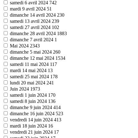
samedi 6 avril 2024
742
mardi 9 avril 2024
51
dimanche 14 avril 2024
230
samedi 13 avril 2024
239
samedi 27 avril 2024
102
dimanche 28 avril 2024
1883
dimanche 7 avril 2024
1
Mai 2024
2343
dimanche 5 mai 2024
260
dimanche 12 mai 2024
1534
samedi 11 mai 2024
117
mardi 14 mai 2024
13
samedi 25 mai 2024
178
lundi 20 mai 2024
241
Juin 2024
1973
samedi 1 juin 2024
170
samedi 8 juin 2024
136
dimanche 9 juin 2024
414
dimanche 16 juin 2024
523
vendredi 14 juin 2024
413
mardi 18 juin 2024
16
vendredi 21 juin 2024
17