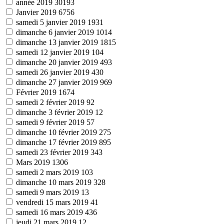
année 2019
30193
Janvier 2019
6756
samedi 5 janvier 2019
1931
dimanche 6 janvier 2019
1014
dimanche 13 janvier 2019
1815
samedi 12 janvier 2019
104
dimanche 20 janvier 2019
493
samedi 26 janvier 2019
430
dimanche 27 janvier 2019
969
Février 2019
1674
samedi 2 février 2019
92
dimanche 3 février 2019
12
samedi 9 février 2019
57
dimanche 10 février 2019
275
dimanche 17 février 2019
895
samedi 23 février 2019
343
Mars 2019
1306
samedi 2 mars 2019
103
dimanche 10 mars 2019
328
samedi 9 mars 2019
13
vendredi 15 mars 2019
41
samedi 16 mars 2019
436
jeudi 21 mars 2019
12