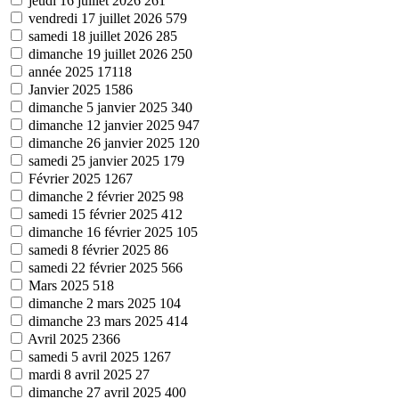
jeudi 16 juillet 2026
261
vendredi 17 juillet 2026
579
samedi 18 juillet 2026
285
dimanche 19 juillet 2026
250
année 2025
17118
Janvier 2025
1586
dimanche 5 janvier 2025
340
dimanche 12 janvier 2025
947
dimanche 26 janvier 2025
120
samedi 25 janvier 2025
179
Février 2025
1267
dimanche 2 février 2025
98
samedi 15 février 2025
412
dimanche 16 février 2025
105
samedi 8 février 2025
86
samedi 22 février 2025
566
Mars 2025
518
dimanche 2 mars 2025
104
dimanche 23 mars 2025
414
Avril 2025
2366
samedi 5 avril 2025
1267
mardi 8 avril 2025
27
dimanche 27 avril 2025
400