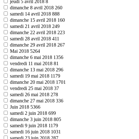
jeudi 5 avril 2018
8
dimanche 8 avril 2018
260
samedi 14 avril 2018
888
dimanche 15 avril 2018
160
samedi 21 avril 2018
249
dimanche 22 avril 2018
223
samedi 28 avril 2018
411
dimanche 29 avril 2018
267
Mai 2018
5264
dimanche 6 mai 2018
1356
vendredi 11 mai 2018
81
dimanche 13 mai 2018
296
samedi 19 mai 2018
1179
dimanche 20 mai 2018
1701
vendredi 25 mai 2018
37
samedi 26 mai 2018
278
dimanche 27 mai 2018
336
Juin 2018
5366
samedi 2 juin 2018
699
dimanche 3 juin 2018
805
samedi 9 juin 2018
1179
samedi 16 juin 2018
1031
samedi 23 juin 2018
287