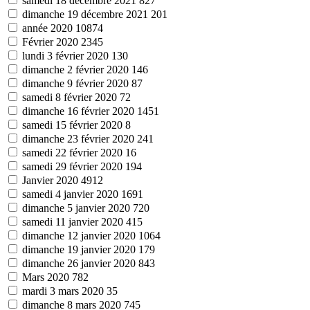
samedi 18 décembre 2021
827
dimanche 19 décembre 2021
201
année 2020
10874
Février 2020
2345
lundi 3 février 2020
130
dimanche 2 février 2020
146
dimanche 9 février 2020
87
samedi 8 février 2020
72
dimanche 16 février 2020
1451
samedi 15 février 2020
8
dimanche 23 février 2020
241
samedi 22 février 2020
16
samedi 29 février 2020
194
Janvier 2020
4912
samedi 4 janvier 2020
1691
dimanche 5 janvier 2020
720
samedi 11 janvier 2020
415
dimanche 12 janvier 2020
1064
dimanche 19 janvier 2020
179
dimanche 26 janvier 2020
843
Mars 2020
782
mardi 3 mars 2020
35
dimanche 8 mars 2020
745