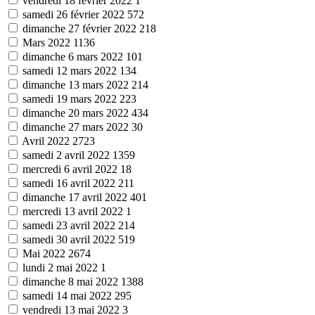
vendredi 18 février 2022
1
samedi 26 février 2022
572
dimanche 27 février 2022
218
Mars 2022
1136
dimanche 6 mars 2022
101
samedi 12 mars 2022
134
dimanche 13 mars 2022
214
samedi 19 mars 2022
223
dimanche 20 mars 2022
434
dimanche 27 mars 2022
30
Avril 2022
2723
samedi 2 avril 2022
1359
mercredi 6 avril 2022
18
samedi 16 avril 2022
211
dimanche 17 avril 2022
401
mercredi 13 avril 2022
1
samedi 23 avril 2022
214
samedi 30 avril 2022
519
Mai 2022
2674
lundi 2 mai 2022
1
dimanche 8 mai 2022
1388
samedi 14 mai 2022
295
vendredi 13 mai 2022
3