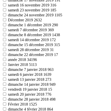
dimanche 17 novembre 2019
191
samedi 16 novembre 2019
316
samedi 23 novembre 2019
185
dimanche 24 novembre 2019
1105
Décembre 2019
2632
dimanche 1 décembre 2019
290
samedi 7 décembre 2019
369
dimanche 8 décembre 2019
1438
samedi 14 décembre 2019
172
dimanche 15 décembre 2019
315
samedi 28 décembre 2019
31
dimanche 22 décembre 2019
17
année 2018
34196
Janvier 2018
5113
dimanche 7 janvier 2018
963
samedi 6 janvier 2018
1639
samedi 13 janvier 2018
273
dimanche 14 janvier 2018
949
vendredi 19 janvier 2018
15
samedi 20 janvier 2018
776
dimanche 28 janvier 2018
498
Février 2018
1525
dimanche 4 février 2018
864