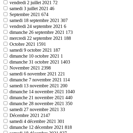
vendredi 2 juillet 2021
72
samedi 3 juillet 2021
46
Septembre 2021
674
samedi 18 septembre 2021
307
vendredi 24 septembre 2021
6
dimanche 26 septembre 2021
173
mercredi 22 septembre 2021
188
Octobre 2021
1591
samedi 9 octobre 2021
187
dimanche 10 octobre 2021
1
dimanche 31 octobre 2021
1403
Novembre 2021
2398
samedi 6 novembre 2021
221
dimanche 7 novembre 2021
114
samedi 13 novembre 2021
200
dimanche 14 novembre 2021
1040
dimanche 21 novembre 2021
440
dimanche 28 novembre 2021
350
samedi 27 novembre 2021
33
Décembre 2021
2147
samedi 4 décembre 2021
301
dimanche 12 décembre 2021
818