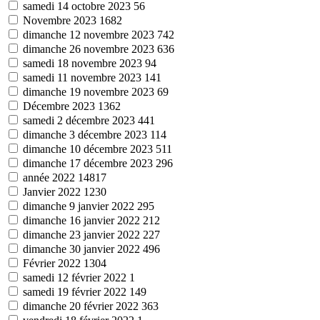
samedi 14 octobre 2023
56
Novembre 2023
1682
dimanche 12 novembre 2023
742
dimanche 26 novembre 2023
636
samedi 18 novembre 2023
94
samedi 11 novembre 2023
141
dimanche 19 novembre 2023
69
Décembre 2023
1362
samedi 2 décembre 2023
441
dimanche 3 décembre 2023
114
dimanche 10 décembre 2023
511
dimanche 17 décembre 2023
296
année 2022
14817
Janvier 2022
1230
dimanche 9 janvier 2022
295
dimanche 16 janvier 2022
212
dimanche 23 janvier 2022
227
dimanche 30 janvier 2022
496
Février 2022
1304
samedi 12 février 2022
1
samedi 19 février 2022
149
dimanche 20 février 2022
363