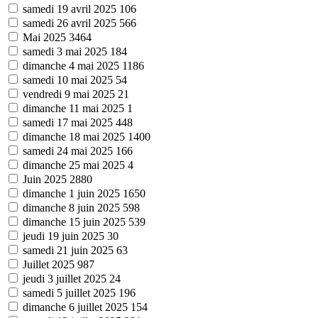
samedi 19 avril 2025
106
samedi 26 avril 2025
566
Mai 2025
3464
samedi 3 mai 2025
184
dimanche 4 mai 2025
1186
samedi 10 mai 2025
54
vendredi 9 mai 2025
21
dimanche 11 mai 2025
1
samedi 17 mai 2025
448
dimanche 18 mai 2025
1400
samedi 24 mai 2025
166
dimanche 25 mai 2025
4
Juin 2025
2880
dimanche 1 juin 2025
1650
dimanche 8 juin 2025
598
dimanche 15 juin 2025
539
jeudi 19 juin 2025
30
samedi 21 juin 2025
63
Juillet 2025
987
jeudi 3 juillet 2025
24
samedi 5 juillet 2025
196
dimanche 6 juillet 2025
154