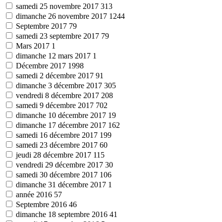
samedi 25 novembre 2017
313
dimanche 26 novembre 2017
1244
Septembre 2017
79
samedi 23 septembre 2017
79
Mars 2017
1
dimanche 12 mars 2017
1
Décembre 2017
1998
samedi 2 décembre 2017
91
dimanche 3 décembre 2017
305
vendredi 8 décembre 2017
208
samedi 9 décembre 2017
702
dimanche 10 décembre 2017
19
dimanche 17 décembre 2017
162
samedi 16 décembre 2017
199
samedi 23 décembre 2017
60
jeudi 28 décembre 2017
115
vendredi 29 décembre 2017
30
samedi 30 décembre 2017
106
dimanche 31 décembre 2017
1
année 2016
57
Septembre 2016
46
dimanche 18 septembre 2016
41