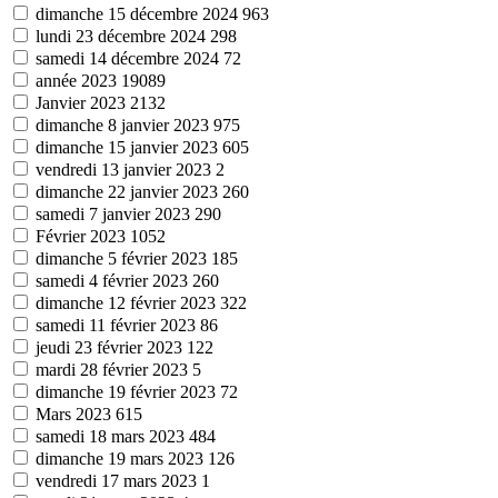
dimanche 15 décembre 2024
963
lundi 23 décembre 2024
298
samedi 14 décembre 2024
72
année 2023
19089
Janvier 2023
2132
dimanche 8 janvier 2023
975
dimanche 15 janvier 2023
605
vendredi 13 janvier 2023
2
dimanche 22 janvier 2023
260
samedi 7 janvier 2023
290
Février 2023
1052
dimanche 5 février 2023
185
samedi 4 février 2023
260
dimanche 12 février 2023
322
samedi 11 février 2023
86
jeudi 23 février 2023
122
mardi 28 février 2023
5
dimanche 19 février 2023
72
Mars 2023
615
samedi 18 mars 2023
484
dimanche 19 mars 2023
126
vendredi 17 mars 2023
1