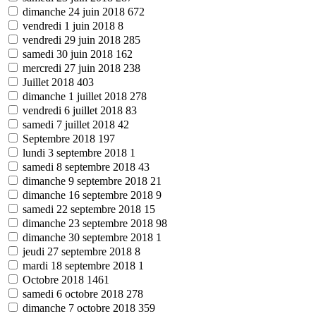
dimanche 24 juin 2018
672
vendredi 1 juin 2018
8
vendredi 29 juin 2018
285
samedi 30 juin 2018
162
mercredi 27 juin 2018
238
Juillet 2018
403
dimanche 1 juillet 2018
278
vendredi 6 juillet 2018
83
samedi 7 juillet 2018
42
Septembre 2018
197
lundi 3 septembre 2018
1
samedi 8 septembre 2018
43
dimanche 9 septembre 2018
21
dimanche 16 septembre 2018
9
samedi 22 septembre 2018
15
dimanche 23 septembre 2018
98
dimanche 30 septembre 2018
1
jeudi 27 septembre 2018
8
mardi 18 septembre 2018
1
Octobre 2018
1461
samedi 6 octobre 2018
278
dimanche 7 octobre 2018
359