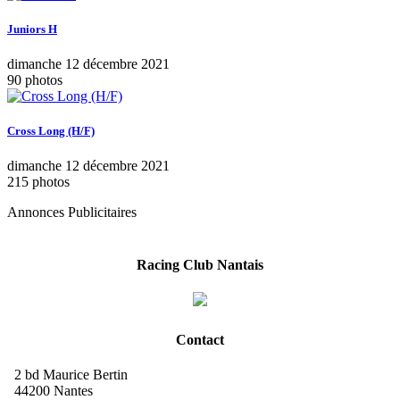
Juniors H
dimanche 12 décembre 2021
90 photos
Cross Long (H/F)
dimanche 12 décembre 2021
215 photos
Annonces Publicitaires
Racing Club Nantais
Contact
2 bd Maurice Bertin
44200 Nantes