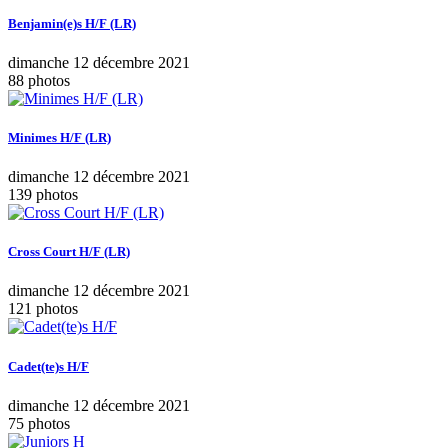
Benjamin(e)s H/F (LR)
dimanche 12 décembre 2021
88 photos
Minimes H/F (LR)
dimanche 12 décembre 2021
139 photos
Cross Court H/F (LR)
dimanche 12 décembre 2021
121 photos
Cadet(te)s H/F
dimanche 12 décembre 2021
75 photos