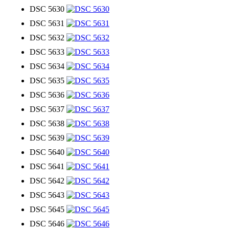
DSC 5630
DSC 5631
DSC 5632
DSC 5633
DSC 5634
DSC 5635
DSC 5636
DSC 5637
DSC 5638
DSC 5639
DSC 5640
DSC 5641
DSC 5642
DSC 5643
DSC 5645
DSC 5646