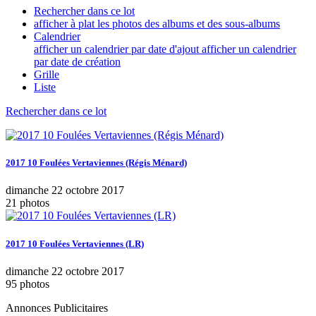
Rechercher dans ce lot
afficher à plat les photos des albums et des sous-albums
Calendrier
afficher un calendrier par date d'ajout
afficher un calendrier
par date de création
Grille
Liste
Rechercher dans ce lot
2017 10 Foulées Vertaviennes (Régis Ménard)
dimanche 22 octobre 2017
21 photos
2017 10 Foulées Vertaviennes (LR)
dimanche 22 octobre 2017
95 photos
Annonces Publicitaires