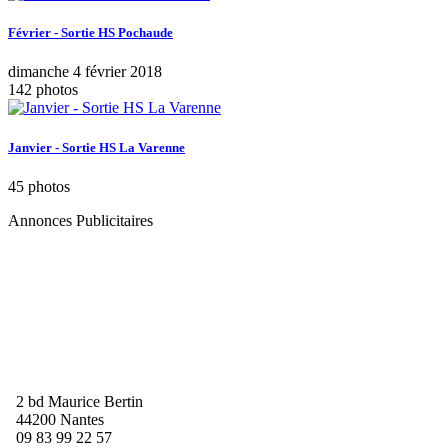
Février - Sortie HS Pochaude
dimanche 4 février 2018
142 photos
Janvier - Sortie HS La Varenne
45 photos
Annonces Publicitaires
2 bd Maurice Bertin
44200 Nantes
09 83 99 22 57