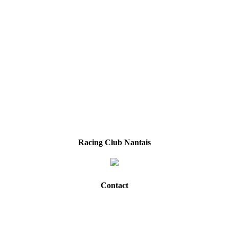
Racing Club Nantais
Contact