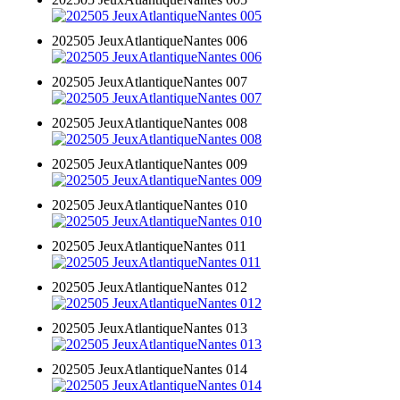
202505 JeuxAtlantiqueNantes 006
202505 JeuxAtlantiqueNantes 007
202505 JeuxAtlantiqueNantes 008
202505 JeuxAtlantiqueNantes 009
202505 JeuxAtlantiqueNantes 010
202505 JeuxAtlantiqueNantes 011
202505 JeuxAtlantiqueNantes 012
202505 JeuxAtlantiqueNantes 013
202505 JeuxAtlantiqueNantes 014