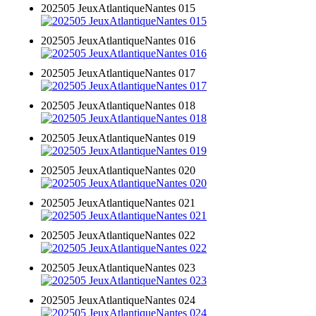
202505 JeuxAtlantiqueNantes 015
202505 JeuxAtlantiqueNantes 016
202505 JeuxAtlantiqueNantes 017
202505 JeuxAtlantiqueNantes 018
202505 JeuxAtlantiqueNantes 019
202505 JeuxAtlantiqueNantes 020
202505 JeuxAtlantiqueNantes 021
202505 JeuxAtlantiqueNantes 022
202505 JeuxAtlantiqueNantes 023
202505 JeuxAtlantiqueNantes 024