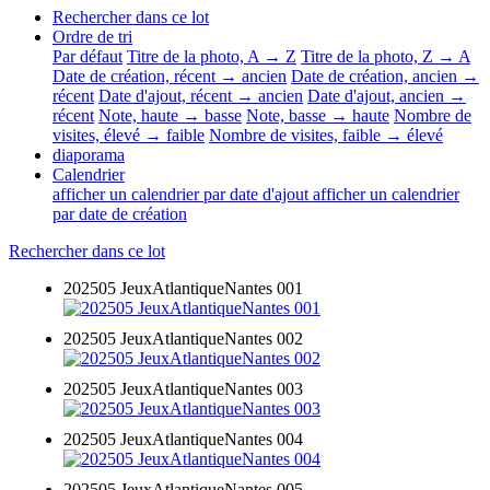
Rechercher dans ce lot
Ordre de tri
Par défaut
Titre de la photo, A → Z
Titre de la photo, Z → A
Date de création, récent → ancien
Date de création, ancien →
récent
Date d'ajout, récent → ancien
Date d'ajout, ancien →
récent
Note, haute → basse
Note, basse → haute
Nombre de
visites, élevé → faible
Nombre de visites, faible → élevé
diaporama
Calendrier
afficher un calendrier par date d'ajout
afficher un calendrier
par date de création
Rechercher dans ce lot
202505 JeuxAtlantiqueNantes 001
202505 JeuxAtlantiqueNantes 002
202505 JeuxAtlantiqueNantes 003
202505 JeuxAtlantiqueNantes 004
202505 JeuxAtlantiqueNantes 005