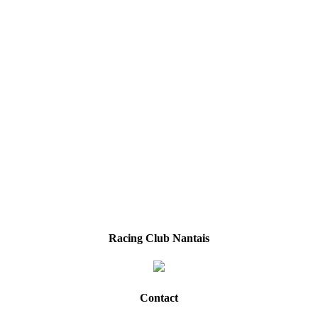
Racing Club Nantais
Contact