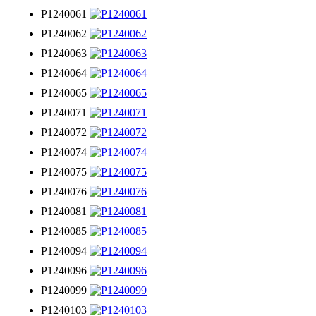
P1240061
P1240062
P1240063
P1240064
P1240065
P1240071
P1240072
P1240074
P1240075
P1240076
P1240081
P1240085
P1240094
P1240096
P1240099
P1240103